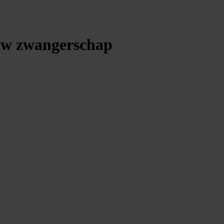
ouw zwangerschap