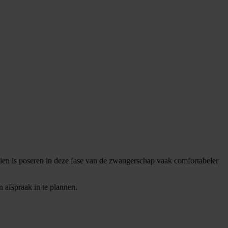
ien is poseren in deze fase van de zwangerschap vaak comfortabeler
 afspraak in te plannen.