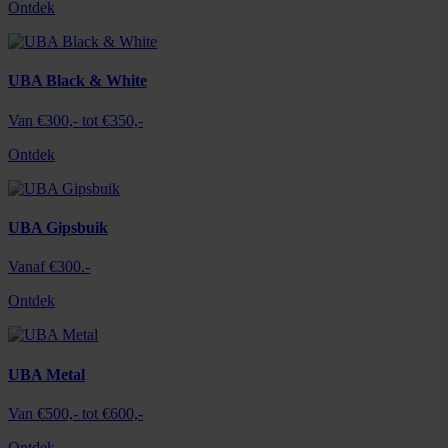
Ontdek
UBA Black & White
Van €300,- tot €350,-
Ontdek
UBA Gipsbuik
Vanaf €300.-
Ontdek
UBA Metal
Van €500,- tot €600,-
Ontdek