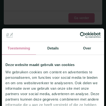
Ga verder
Toestemming
Details
Over
Deze website maakt gebruik van cookies
We gebruiken cookies om content en advertenties te
personaliseren, om functies voor social media te bieden
en om ons websiteverkeer te analyseren. Ook delen we
informatie over uw gebruik van onze site met onze
partners voor social media, adverteren en analyse. Deze
partners kunnen deze gegevens combineren met andere
informatie die u aan ze heeft verstrekt of die ze hebben