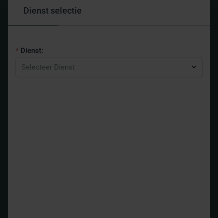
Dienst selectie
Dienst:
Selecteer Dienst