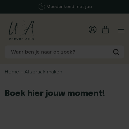
Meedenkend met jou
Home
-
Afspraak maken
Boek hier jouw moment!