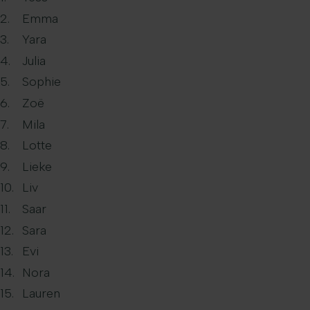
Emma
Yara
Julia
Sophie
Zoë
Mila
Lotte
Lieke
Liv
Saar
Sara
Evi
Nora
Lauren