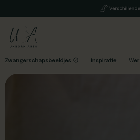
Verschillend
Zwangerschapsbeeldjes
Inspiratie
Wer