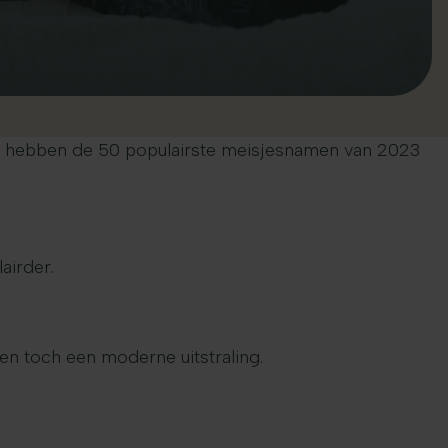
We hebben de 50 populairste meisjesnamen van 2023
airder.
en toch een moderne uitstraling.