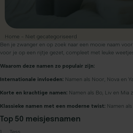
Home
-
Niet gecategoriseerd
Ben je zwanger en op zoek naar een mooie naam voor j
voor je op een rijtje gezet, compleet met leuke weetjes 
Waarom deze namen zo populair zijn:
Internationale invloeden:
Namen als Noor, Nova en Yar
Korte en krachtige namen:
Namen als Bo, Liv en Mia zi
Klassieke namen met een moderne twist:
Namen als E
Top 50 meisjesnamen
Tess