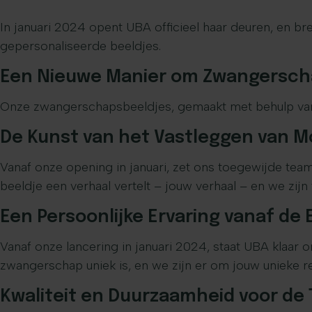
In januari 2024 opent UBA officieel haar deuren, en b
gepersonaliseerde beeldjes.
Een Nieuwe Manier om Zwangersch
Onze zwangerschapsbeeldjes, gemaakt met behulp van g
De Kunst van het Vastleggen van
Vanaf onze opening in januari, zet ons toegewijde tea
beeldje een verhaal vertelt – jouw verhaal – en we zij
Een Persoonlijke Ervaring vanaf de 
Vanaf onze lancering in januari 2024, staat UBA klaar 
zwangerschap uniek is, en we zijn er om jouw unieke re
Kwaliteit en Duurzaamheid voor de